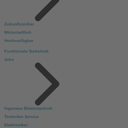
Zukunftssicher
Wirtschaftlich
Hochverfügbar
Funktionale Sicherheit
Jobs
Ingenieur Elektrotechnik
Techniker Service
Elektroniker