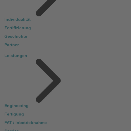
Individualität
Zertifizierung
Geschichte
Partner
Leistungen
Engineering
Fertigung
FAT / Inbetriebnahme
Service