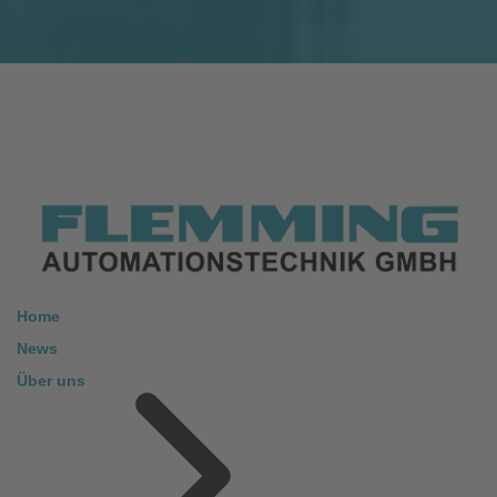
Home
News
Über uns