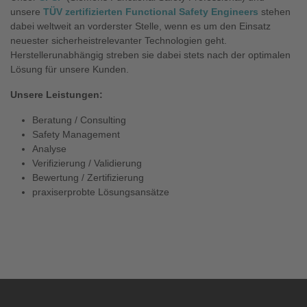
unsere
TÜV zertifizierten Functional Safety Engineers
stehen
dabei weltweit an vorderster Stelle, wenn es um den Einsatz
neuester sicherheistrelevanter Technologien geht.
Herstellerunabhängig streben sie dabei stets nach der optimalen
Lösung für unsere Kunden.
Unsere Leistungen:
Beratung / Consulting
Safety Management
Analyse
Verifizierung / Validierung
Bewertung / Zertifizierung
praxiserprobte Lösungsansätze