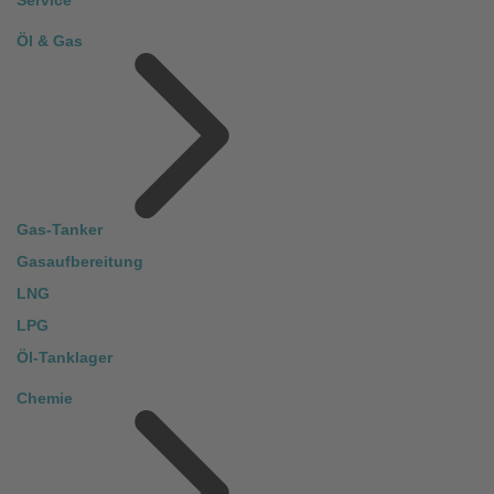
Öl & Gas
Gas-Tanker
Gasaufbereitung
LNG
LPG
Öl-Tanklager
Chemie