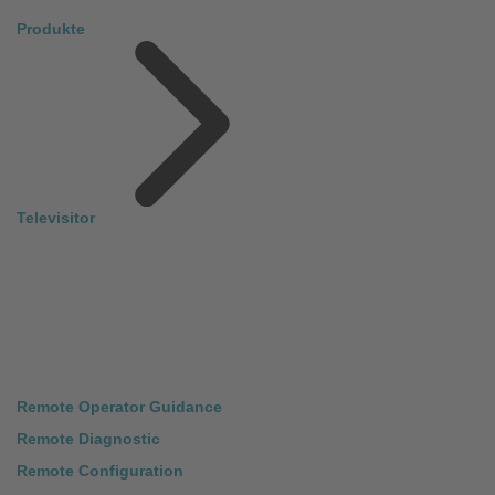
Produkte
Televisitor
Remote Operator Guidance
Remote Diagnostic
Remote Configuration