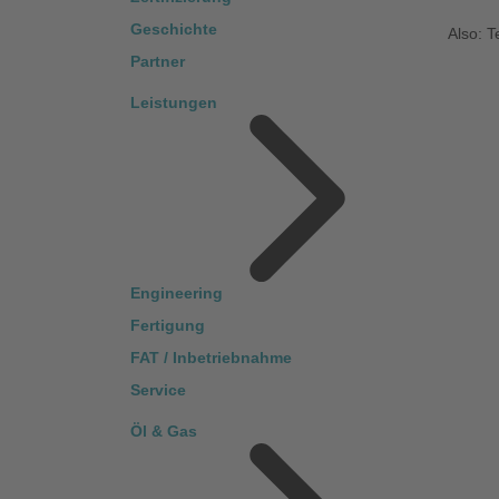
Geschichte
Also: T
Partner
Leistungen
Engineering
Fertigung
FAT / Inbetriebnahme
Service
Öl & Gas