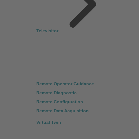
Televisitor
Remote Operator Guidance
Remote Diagnostic
Remote Configuration
Remote Data Acquisition
Virtual Twin