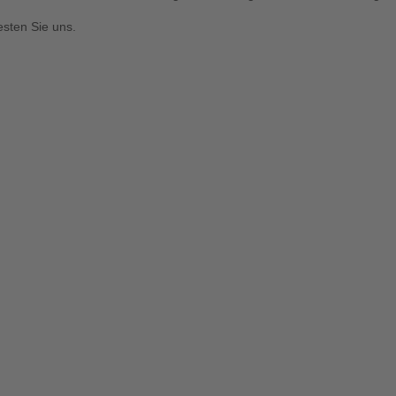
esten Sie uns.