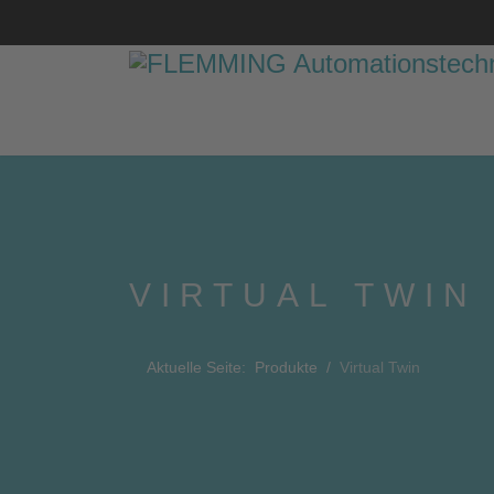
VIRTUAL TWIN
Aktuelle Seite:
Produkte
Virtual Twin