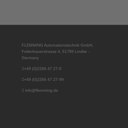
FLEMMING Automationstechnik GmbH,
Feilenhauerstrasse 4, 51789 Lindlar -
Germany
+49 (0)2266 47 27-0
+49 (0)2266 47 27-99
info@flemming.de