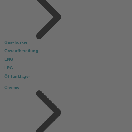
Gas-Tanker
Gasaufbereitung
LNG
LPG
Öl-Tanklager
Chemie