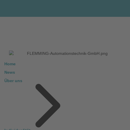
Home
News
Über uns