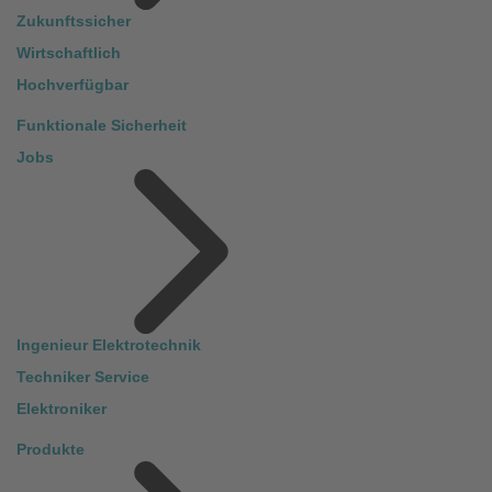
Zukunftssicher
Wirtschaftlich
Hochverfügbar
Funktionale Sicherheit
Jobs
Ingenieur Elektrotechnik
Techniker Service
Elektroniker
Produkte