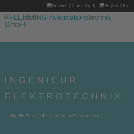
Sprache auswählen
INGENIEUR
ELEKTROTECHNIK
Aktuelle Seite:
Jobs
Ingenieur Elektrotechnik