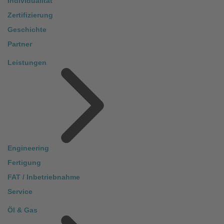
Individualität
Zertifizierung
Geschichte
Partner
Leistungen
Engineering
Fertigung
FAT / Inbetriebnahme
Service
Öl & Gas