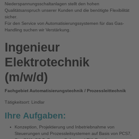
Niederspannungsschaltanlagen stellt den hohen
Qualitätsanspruch unserer Kunden und die benötigte Flexibilität
sicher.
Für den Service von Automatisierungssystemen für das Gas-
Handling suchen wir Verstärkung.
Ingenieur
Elektrotechnik
(m/w/d)
Fachgebiet Automatisierungstechnik / Prozessleittechnik
Tätigkeitsort: Lindlar
Ihre Aufgaben:
Konzeption, Projektierung und Inbetriebnahme von
Steuerungen und Prozessleitsystemen auf Basis von PCS7,