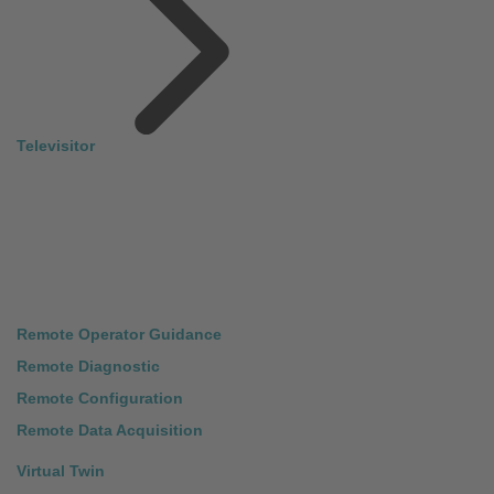
Televisitor
Remote Operator Guidance
Remote Diagnostic
Remote Configuration
Remote Data Acquisition
Virtual Twin